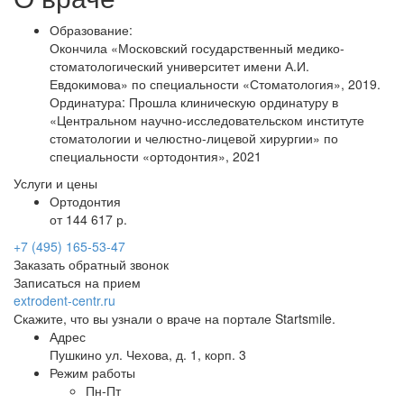
Образование:
Окончила «Московский государственный медико-
стоматологический университет имени А.И.
Евдокимова» по специальности «Стоматология», 2019.
Ординатура: Прошла клиническую ординатуру в
«Центральном научно-исследовательском институте
стоматологии и челюстно-лицевой хирургии» по
специальности «ортодонтия», 2021
Услуги и цены
Ортодонтия
от 144 617 р.
+7 (495) 165-53-47
Заказать обратный звонок
Записаться на прием
extrodent-centr.ru
Скажите, что вы узнали о враче на портале Startsmile.
Адрес
Пушкино ул. Чехова, д. 1, корп. 3
Режим работы
Пн-Пт