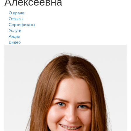
Алексеевна
О враче
Отзывы
Сертификаты
Услуги
Акции
Видео