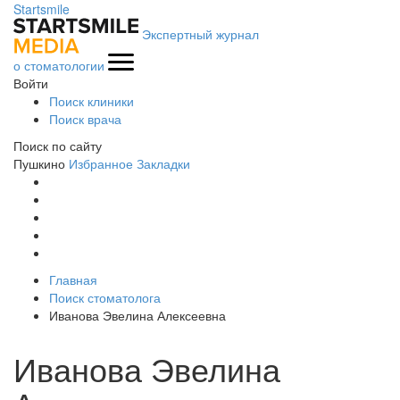
Startsmile
Экспертный журнал
о стоматологии
Войти
Поиск клиники
Поиск врача
Поиск по сайту
Пушкино
Избранное
Закладки
Главная
Поиск стоматолога
Иванова Эвелина Алексеевна
Иванова Эвелина