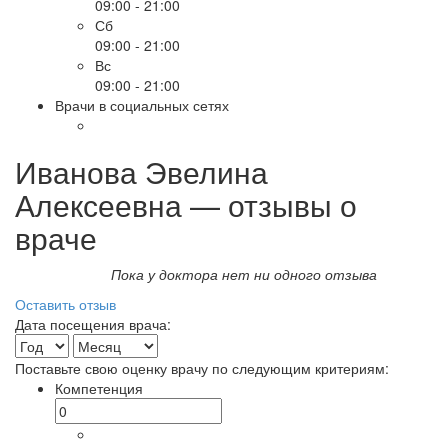
09:00 - 21:00
Сб
09:00 - 21:00
Вс
09:00 - 21:00
Врачи в социальных сетях
Иванова Эвелина
Алексеевна — отзывы о
враче
Пока у доктора нет ни одного отзыва
Оставить отзыв
Дата посещения врача:
Поставьте свою оценку врачу по следующим критериям:
Компетенция