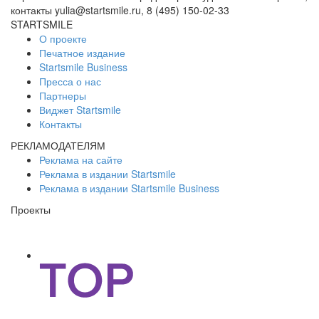
контакты yulia@startsmile.ru, 8 (495) 150-02-33
STARTSMILE
О проекте
Печатное издание
Startsmile Business
Пресса о нас
Партнеры
Виджет Startsmile
Контакты
РЕКЛАМОДАТЕЛЯМ
Реклама на сайте
Реклама в издании Startsmile
Реклама в издании Startsmile Business
Проекты