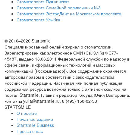
Стоматология Пушкинская
Стоматология Семейной поликлиники №3
Стоматология ЭкстроДент на Московском проспекте
Стоматология Улыбка
© 2010–2026 Startsmile
Специализированный онлайн журнал о стоматологии.
Зарегистрирован как электронное СМИ (Св. Эл № ФС77-
45487, выдано 16.06.2011 Федеральной службой по надзору в
сфере связи, информационных технологий и массовых
коммуникаций (Роскомнадзор)). Все содержание охраняется
авторским правом в соответствии с законодательством
Российской Федерации. Частичная или полная публикация
содержания ресурса возможна только с активной ссылкой на
портал Startsmile. Главный редактор Клоуда Юлия Викторовна,
контакты yulia@startsmile.ru, 8 (495) 150-02-33
STARTSMILE
О проекте
Печатное издание
Startsmile Business
Пресса о нас