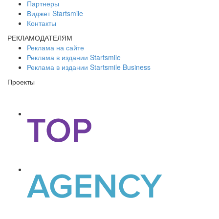
Партнеры
Виджет Startsmile
Контакты
РЕКЛАМОДАТЕЛЯМ
Реклама на сайте
Реклама в издании Startsmile
Реклама в издании Startsmile Business
Проекты