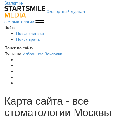
Startsmile
Экспертный журнал
о стоматологии
Войти
Поиск клиники
Поиск врача
Поиск по сайту
Пушкино
Избранное
Закладки
Карта сайта - все
стоматологии Москвы