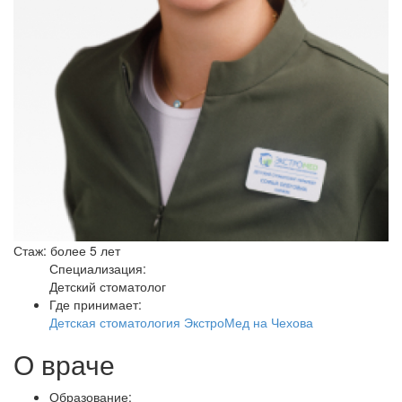
Стаж: более 5 лет
Специализация:
Детский стоматолог
Где принимает:
Детская стоматология ЭкстроМед на Чехова
О враче
Образование: