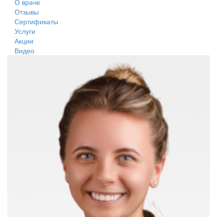
О враче
Отзывы
Сертификаты
Услуги
Акции
Видео