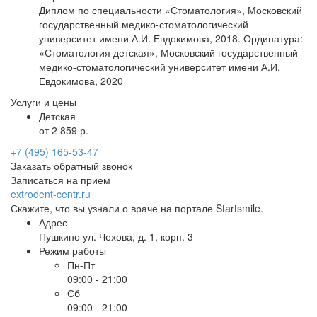
Диплом по специальности «Стоматология», Московский
государственный медико-стоматологический
университет имени А.И. Евдокимова, 2018. Ординатура:
«Стоматология детская», Московский государственный
медико-стоматологический университет имени А.И.
Евдокимова, 2020
Услуги и цены
Детская
от 2 859 р.
+7 (495) 165-53-47
Заказать обратный звонок
Записаться на прием
extrodent-centr.ru
Скажите, что вы узнали о враче на портале Startsmile.
Адрес
Пушкино ул. Чехова, д. 1, корп. 3
Режим работы
Пн-Пт
09:00 - 21:00
Сб
09:00 - 21:00