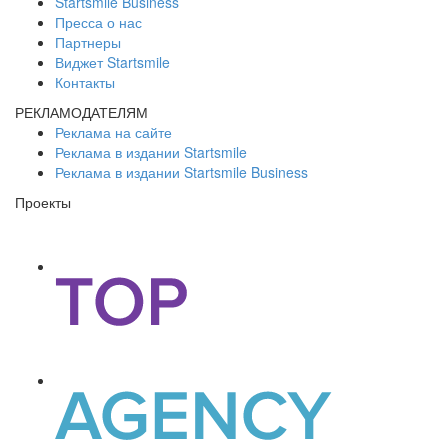
Startsmile Business
Пресса о нас
Партнеры
Виджет Startsmile
Контакты
РЕКЛАМОДАТЕЛЯМ
Реклама на сайте
Реклама в издании Startsmile
Реклама в издании Startsmile Business
Проекты