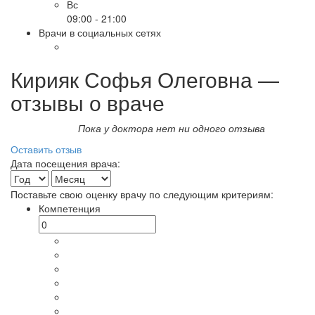
Вс
09:00 - 21:00
Врачи в социальных сетях
Кирияк Софья Олеговна —
отзывы о враче
Пока у доктора нет ни одного отзыва
Оставить отзыв
Дата посещения врача:
Поставьте свою оценку врачу по следующим критериям:
Компетенция