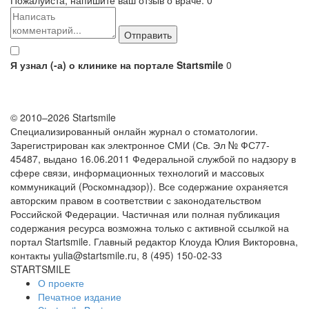
Я узнал (-а) о клинике на портале Startsmile
0
© 2010–2026 Startsmile
Специализированный онлайн журнал о стоматологии.
Зарегистрирован как электронное СМИ (Св. Эл № ФС77-
45487, выдано 16.06.2011 Федеральной службой по надзору в
сфере связи, информационных технологий и массовых
коммуникаций (Роскомнадзор)). Все содержание охраняется
авторским правом в соответствии с законодательством
Российской Федерации. Частичная или полная публикация
содержания ресурса возможна только с активной ссылкой на
портал Startsmile. Главный редактор Клоуда Юлия Викторовна,
контакты yulia@startsmile.ru, 8 (495) 150-02-33
STARTSMILE
О проекте
Печатное издание